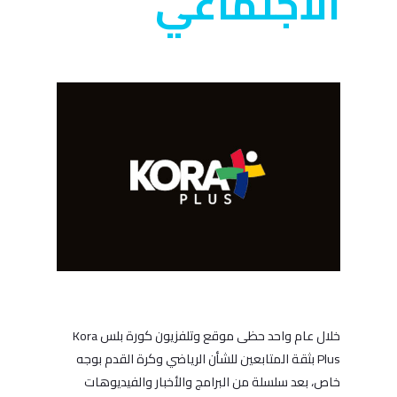
الاجتماعي
خلال عام واحد حظى موقع وتلفزيون كورة بلس Kora
Plus بثقة المتابعين للشأن الرياضي وكرة القدم بوجه
خاص، بعد سلسلة من البرامج والأخبار والفيديوهات