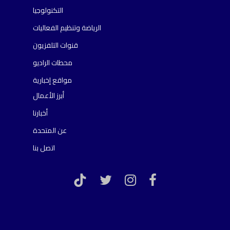
التكنولوجيا
الرياضة وتنظيم الفعاليات
قنوات التلفزيون
محطات الراديو
مواقع إخبارية
أبرز الأعمال
أخبارنا
عن المتحدة
اتصل بنا
TikTok
twitter
instagram
facebook