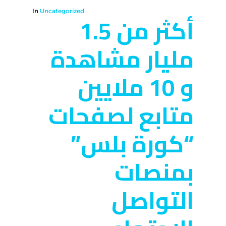
In
Uncategorized
أكثر من 1.5
مليار مشاهدة
و 10 ملايين
متابع لصفحات
“كورة بلس”
بمنصات
التواصل