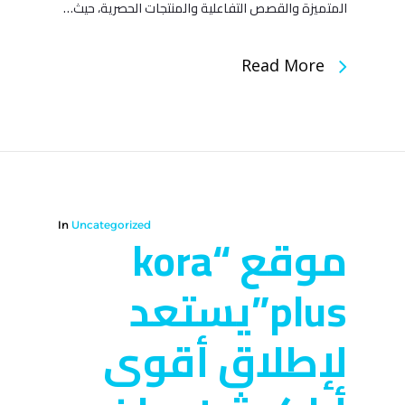
المتميزة والقصص التفاعلية والمنتجات الحصرية، حيث…
Read More
In
Uncategorized
موقع “kora
plus”يستعد
لإطلاق أقوى