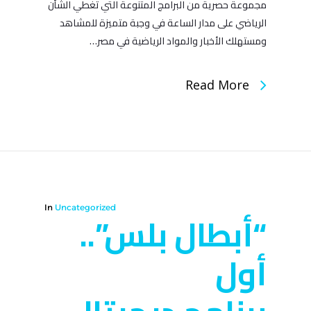
مجموعة حصرية من البرامج المتنوعة التي تغطي الشأن
الرياضي على مدار الساعة في وجبة متميزة للمشاهد
ومستهلك الأخبار والمواد الرياضية في مصر…
Read More
In
Uncategorized
“أبطال بلس”..
أول