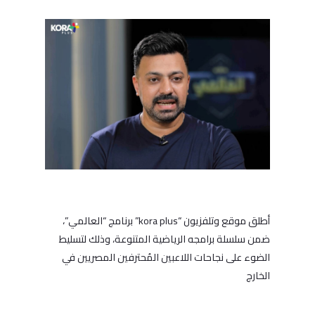
أطلق موقع وتلفزيون “kora plus” برنامج “العالمي”،
ضمن سلسلة برامجه الرياضية المتنوعة، وذلك لتسليط
الضوء على نجاحات اللاعبين المُحترفين المصريين في
الخارج