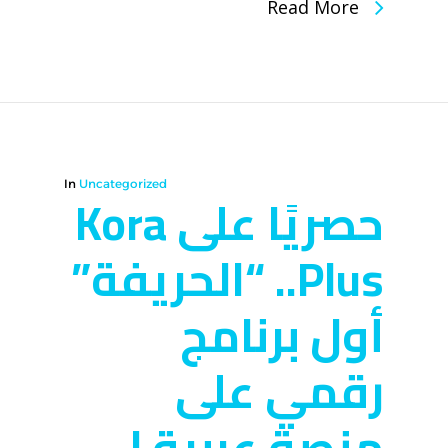
Read More
In
Uncategorized
حصريًا على Kora
Plus.. “الحريفة”
أول برنامج
رقمي على
منصة عربية لـ