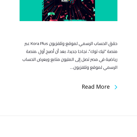
حقق الحساب الرسمي لموقع وتلفزيون Kora Plus عبر
منصة “تيك توك”، نجاحا جديدا، بعد أن أصبح أول .منصة
رياضية في مصر تصل إلى المليون متابع ويعرض الحساب
الرسمي لموقع وتلفزيون…
Read More