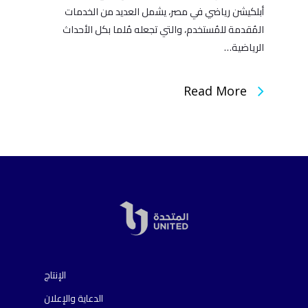
أبلكيشن رياضي في مصر، يشمل العديد من الخدمات
المُقدمة للمُستخدم، والتي تجعله مُلما بكل الأحداث
الرياضية…
Read More
الإنتاج
الدعاية والإعلان