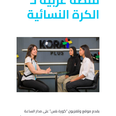
الكرة النسائية
يقدم موقع وتلفزيون “كورة بلس” على مدار الساعة