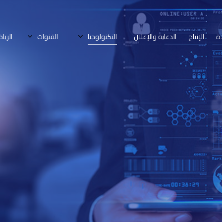
ة
الإنتاج
الدعاية والإعلان
التكنولوجيا
القنوات
الريا