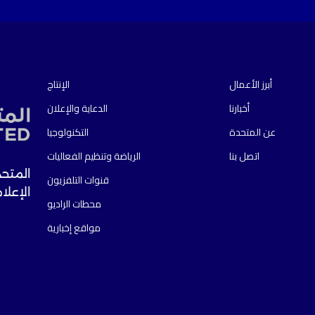
أبرز الأعمال
الإنتاج
أخبارنا
الدعاية والإعلان
عن المتحدة
التكنولوجيا
اتصل بنا
الرياضة وتنظيم الفعاليات
المتحد
قنوات التلفزيون
الإعلا
محطات الراديو
مواقع إخبارية