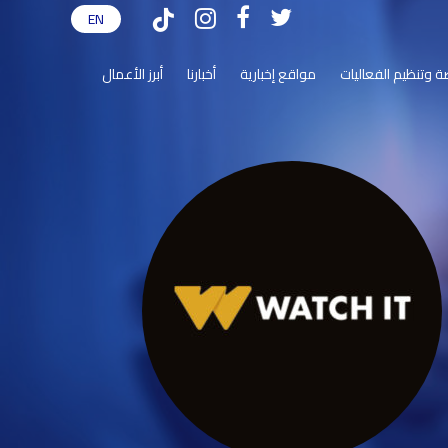
EN
tiktok
instagram
facebook
twitter
ضة وتنظيم الفعاليات
مواقع إخبارية
أخبارنا
أبرز الأعمال