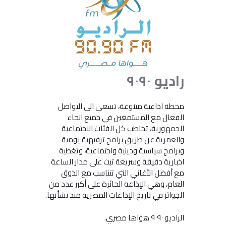
راديو
٩٠٩٠
محطة اذاعية متنوعة، تسعى الى التواصل
الفعال مع المستمعين في جميع انحاء
الجمهورية، تخاطب كل الفئات الاجتماعية
والعمرية عن طريق برامج ترفيهية يومية
وبرامج سياسية ودينية واجتماعية، وتغطية
اخبارية دقيقة وسريعة تبث على مدار الساعة
مع أفضل الأغاني التي تتناسب مع الذوق
العام، وهي الإذاعة الحائزة على أكبر عدد من
الجوائز في تاريخ الإذاعات المصرية منذ نشأتها.
الراديو ٩٠٩٠ هواها مصري.