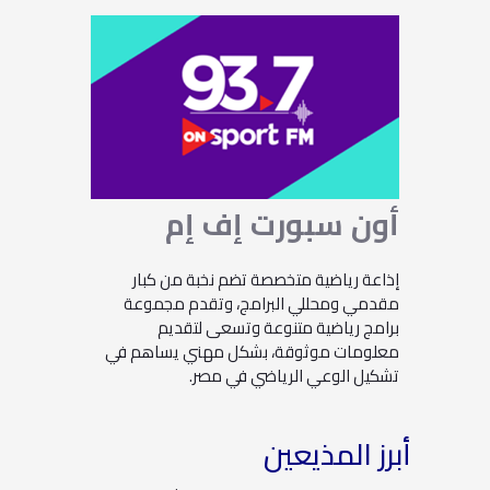
أون
سبورت
إف
إم
إذاعة رياضية متخصصة تضم نخبة من كبار
مقدمي ومحللي البرامج، وتقدم مجموعة
برامج رياضية متنوعة وتسعى لتقديم
معلومات موثوقة، بشكل مهني يساهم في
تشكيل الوعي الرياضي في مصر.
أبرز المذيعين