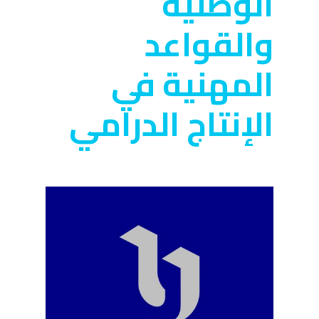
الوطنية
والقواعد
المهنية في
الإنتاج الدرامي