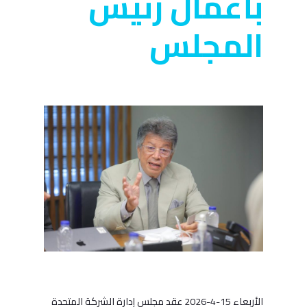
بأعمال رئيس
المجلس
الأربعاء 15-4-2026 عقد مجلس إدارة الشركة المتحدة