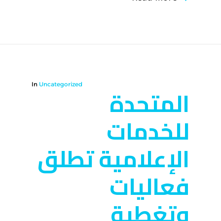
In
Uncategorized
المتحدة
للخدمات
الإعلامية تطلق
فعاليات
وتغطية