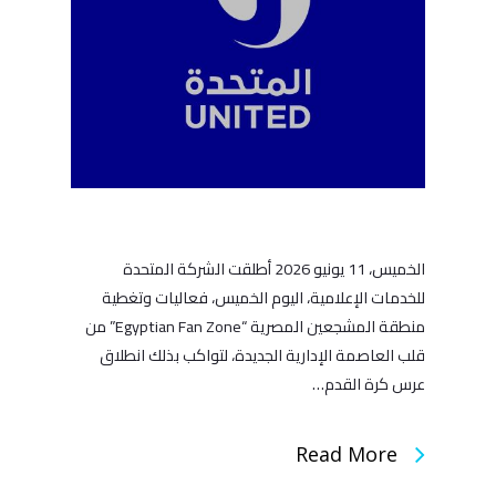
الخميس، 11 يونيو 2026 أطلقت الشركة المتحدة
للخدمات الإعلامية، اليوم الخميس، فعاليات وتغطية
منطقة المشجعين المصرية “Egyptian Fan Zone” من
قلب العاصمة الإدارية الجديدة، لتواكب بذلك انطلاق
عرس كرة القدم…
Read More