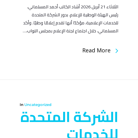
الثلاثاء 21 أبريل 2026 أشاد الكاتب أحمد المسلماني،
رئيس الهيئة الوطنية للإعلام، بدور الشركة المتحدة
للخدمات الإعلامية، مؤكدًا أنها تقدم إعلامًا وطنيًا. وأكد
المسلماني، خلال اجتماع لجنة الإعلام بمجلس النواب،…
Read More
In
Uncategorized
الشركة المتحدة
للخدمات