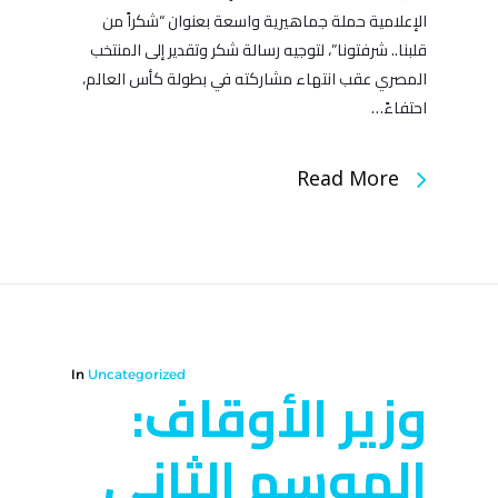
الإعلامية حملة جماهيرية واسعة بعنوان “شكراً من
قلبنا.. شرفتونا”، لتوجيه رسالة شكر وتقدير إلى المنتخب
المصري عقب انتهاء مشاركته في بطولة كأس العالم،
احتفاءً…
Read More
In
Uncategorized
وزير الأوقاف:
الموسم الثاني