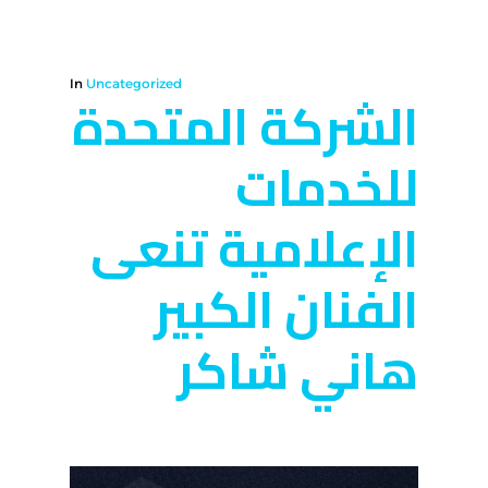
In
Uncategorized
الشركة المتحدة
للخدمات
الإعلامية تنعى
الفنان الكبير
هاني شاكر