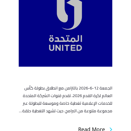
الجمعة 12-6-2026 بالتزامن مع انطلاق بطولة كأس
العالم لكرة القدم 2026، تقدم قنوات الشركة المتحدة
للخدمات الإعلامية تغطية خاصة وموسعة للبطولة عبر
مجموعة متنوعة من البرامج، حيث تشهد التغطية حلقة…
Read More