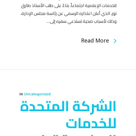
للخدمات الإعلامية اجتماعاً، بناءً على طلب الأستاذ طارق
نور، الذي أعلن اعتذاره الرسمي عن رئاسة مجلس الإدارة،
وذلك لأسباب صحية تستدعي سفره إلى…
Read More
In
Uncategorized
الشركة المتحدة
للخدمات