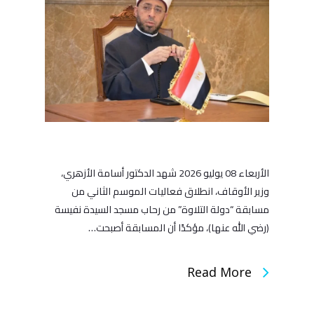
الأربعاء 08 يوليو 2026 شهد الدكتور أسامة الأزهري،
وزير الأوقاف، انطلاق فعاليات الموسم الثاني من
مسابقة “دولة التلاوة” من رحاب مسجد السيدة نفيسة
(رضي الله عنها)، مؤكدًا أن المسابقة أصبحت…
Read More