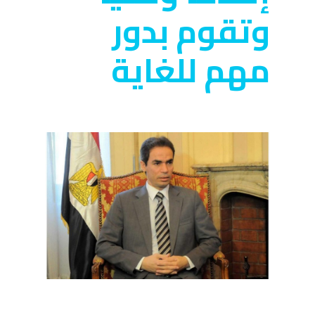
وتقوم بدور
مهم للغاية