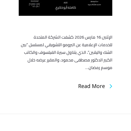
الإثنين 16 مارس 2026 كشفت الشركة المتحدة
للخدمات الإعلامية عن البرومو التشويقي لمسلسل “بين
الشك واليقين”، الذي يتناول سيرة الفيلسوف والكاتب
الكبير الدكتور مصطفى محمود، والمقرر عرضه خلال
موسم رمضان…
Read More