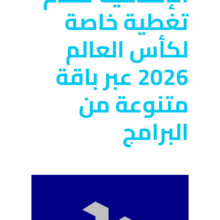
تغطية خاصة
لكأس العالم
2026 عبر باقة
متنوعة من
البرامج