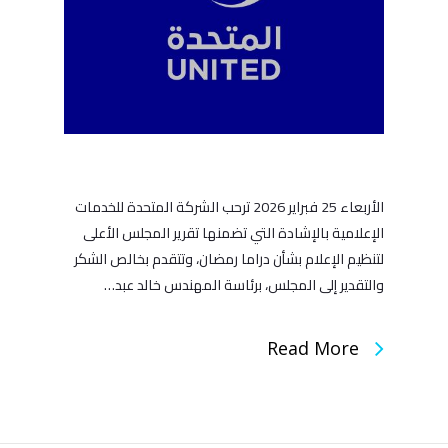
الأربعاء 25 فبراير 2026 ترحب الشركة المتحدة للخدمات
الإعلامية بالإشادة التي تضمنها تقرير المجلس الأعلى
لتنظيم الإعلام بشأن دراما رمضان، وتتقدم بخالص الشكر
والتقدير إلى المجلس، برئاسة المهندس خالد عبد…
Read More