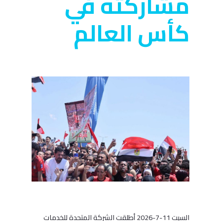
مشاركته في
كأس العالم
السبت 11-7-2026 أطلقت الشركة المتحدة للخدمات