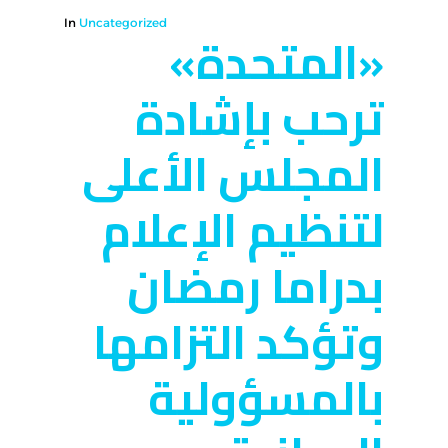
In
Uncategorized
«المتحدة»
ترحب بإشادة
المجلس الأعلى
لتنظيم الإعلام
بدراما رمضان
وتؤكد التزامها
بالمسؤولية