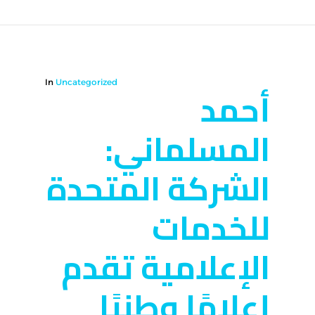
In
Uncategorized
أحمد
المسلماني:
الشركة المتحدة
للخدمات
الإعلامية تقدم
إعلامًا وطنيًا