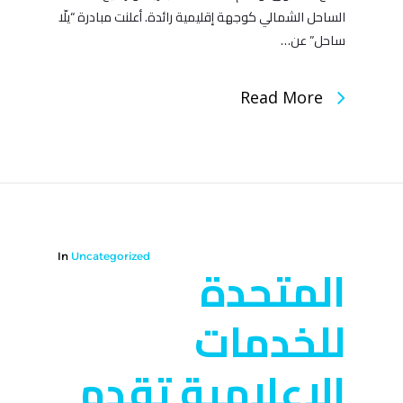
الساحل الشمالي كوجهة إقليمية رائدة. أعلنت مبادرة “يلّا
ساحل” عن…
Read More
In
Uncategorized
المتحدة
للخدمات
الإعلامية تقدم