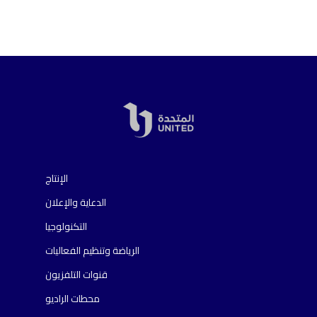
الإنتاج
الدعاية والإعلان
التكنولوجيا
الرياضة وتنظيم الفعاليات
قنوات التلفزيون
محطات الراديو