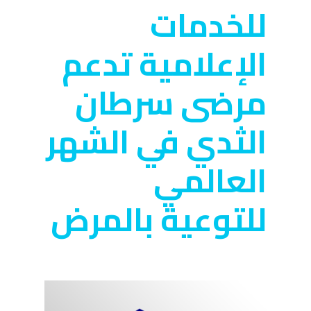
للخدمات
الإعلامية تدعم
مرضى سرطان
الثدي في الشهر
العالمي
للتوعية بالمرض