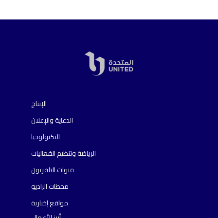
الإنتاج
الدعاية والإعلان
التكنولوجيا
الرياضة وتنظيم الفعاليات
قنوات التلفزيون
محطات الراديو
مواقع إخبارية
أبرز الأعمال