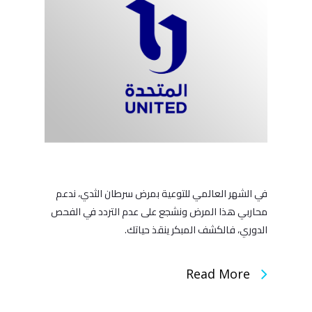
في الشهر العالمي للتوعية بمرض سرطان الثدي، ندعم
محاربي هذا المرض ونشجع على عدم التردد في الفحص
الدوري، فالكشف المبكر ينقذ حياتك.
Read More