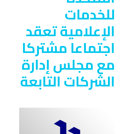
للخدمات
الإعلامية تعقد
اجتماعا مشتركا
مع مجلس إدارة
الشركات التابعة