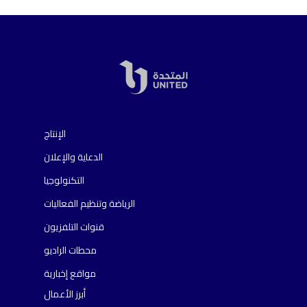
الإنتاج
الدعاية والإعلان
التكنولوجيا
الرياضة وتنظيم الفعاليات
قنوات التلفزيون
محطات الراديو
مواقع إخبارية
أبرز الأعمال