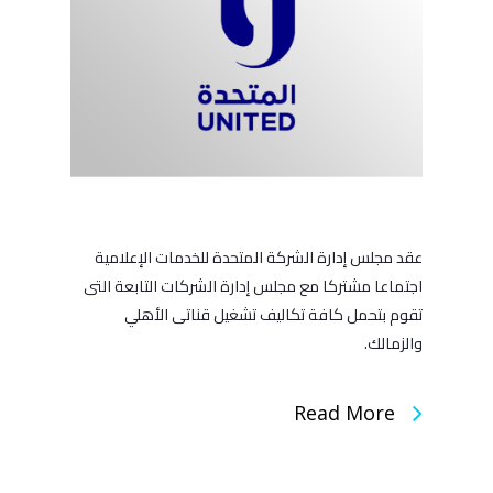
عقد مجلس إدارة الشركة المتحدة للخدمات الإعلامية
اجتماعا مشتركا مع مجلس إدارة الشركات التابعة التى
تقوم بتحمل كافة تكاليف تشغيل قناتى الأهلي
والزمالك.
Read More