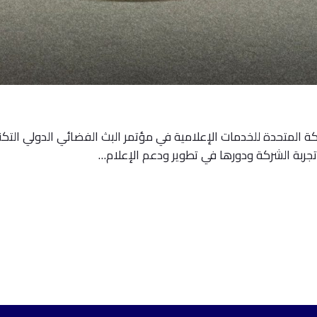
جربة الشركة ودورها في تطوير ودعم الإعلام…