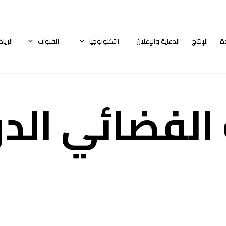
ة
الإنتاج
الدعاية والإعلان
التكنولوجيا
القنوات
الريا
 الفضائي الد