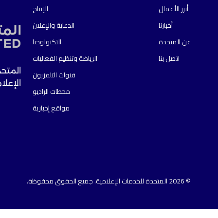
أبرز الأعمال
الإنتاج
أخبارنا
الدعاية والإعلان
عن المتحدة
التكنولوجيا
اتصل بنا
الرياضة وتنظيم الفعاليات
المتحد
قنوات التلفزيون
الإعلا
محطات الراديو
مواقع إخبارية
© 2026 المتحدة للخدمات الإعلامية. جميع الحقوق محفوظة.