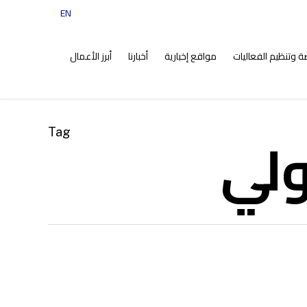
EN
tiktok
instagram
facebook
twitter
ضة وتنظيم الفعاليات
مواقع إخبارية
أخبارنا
أبرز الأعمال
ولي
Tag