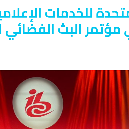
تحدة للخدمات الإعلام