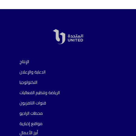
الإنتاج
الدعاية والإعلان
التكنولوجيا
الرياضة وتنظيم الفعاليات
قنوات التلفزيون
محطات الراديو
مواقع إخبارية
أبرز الأعمال