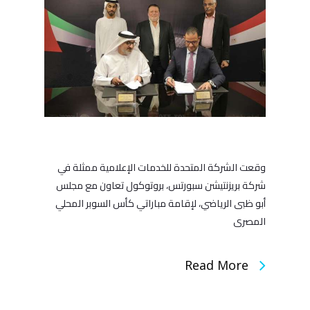
وقعت الشركة المتحدة للخدمات الإعلامية ممثلة في
شركة بريزنتيشن سبورتس، بروتوكول تعاون مع مجلس
أبو ظبى الرياضي، لإقامة مباراتي كأس السوبر المحلي
المصرى
Read More