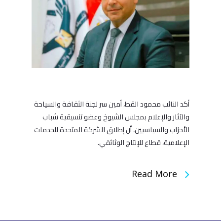
أكد النائب محمود القط، أمين سر لجنة الثقافة والسياحة
والآثار والإعلام بمجلس الشيوخ وعضو تنسيقية شباب
الأحزاب والسياسيين، أن إطلاق الشركة المتحدة للخدمات
الإعلامية، قطاع للإنتاج الوثائقي.
Read More