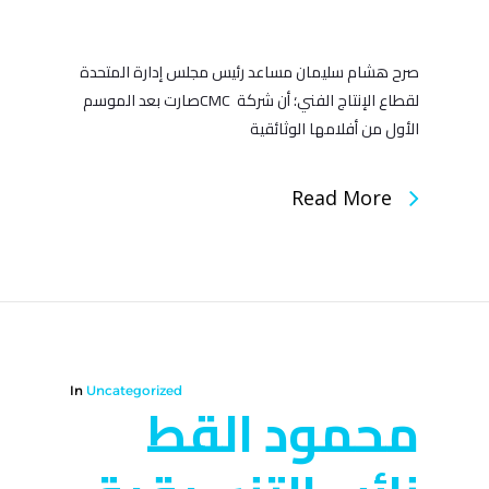
صرح هشام سليمان مساعد رئيس مجلس إدارة المتحدة
لقطاع الإنتاج الفني؛ أن شركة CMCصارت بعد الموسم
الأول من أفلامها الوثائقية
Read More
In
Uncategorized
محمود القط