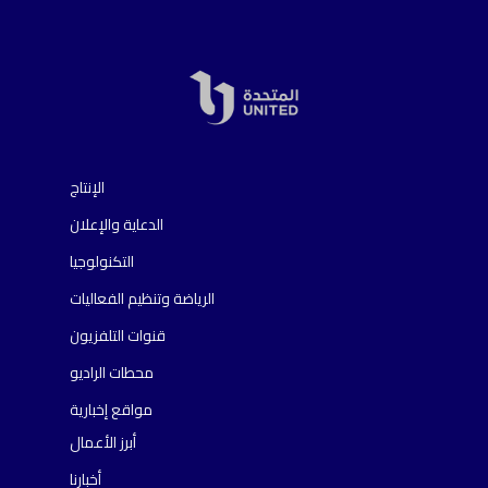
الإنتاج
الدعاية والإعلان
التكنولوجيا
الرياضة وتنظيم الفعاليات
قنوات التلفزيون
محطات الراديو
مواقع إخبارية
أبرز الأعمال
أخبارنا