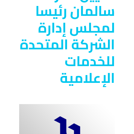
سالمان رئيسا
لمجلس إدارة
الشركة المتحدة
للخدمات
الإعلامية