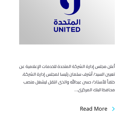
أعلن مجلس إدارة الشركة المتحدة للخدمات الإعلامية عن
تعيين السيد/ أشرف سلمان رئيسا لمجلس إدارة الشركة،
خلفاً للأستاذ/ حسن عبدالله والذى انتقل ليشغل منصب
محافظ البنك المركزى…
Read More