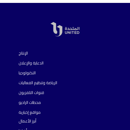
الإنتاج
الدعاية والإعلان
التكنولوجيا
الرياضة وتنظيم الفعاليات
قنوات التلفزيون
محطات الراديو
مواقع إخبارية
أبرز الأعمال