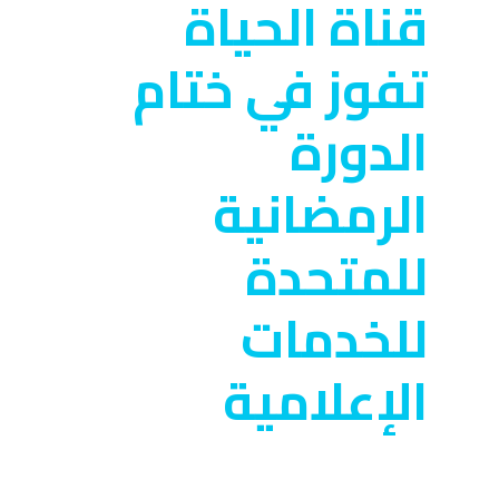
قناة الحياة
تفوز في ختام
الدورة
الرمضانية
للمتحدة
للخدمات
الإعلامية