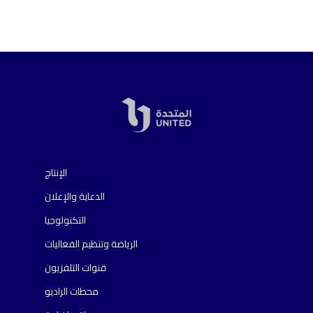
الإنتاج
الدعاية والإعلان
التكنولوجيا
الرياضة وتنظيم الفعاليات
قنوات التلفزيون
محطات الراديو