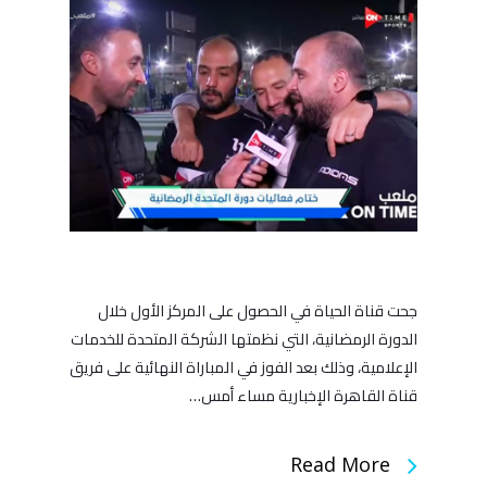
جحت قناة الحياة في الحصول على المركز الأول خلال
الدورة الرمضانية، التي نظمتها الشركة المتحدة للخدمات
الإعلامية، وذلك بعد الفوز في المباراة النهائية على فريق
قناة القاهرة الإخبارية مساء أمس…
Read More