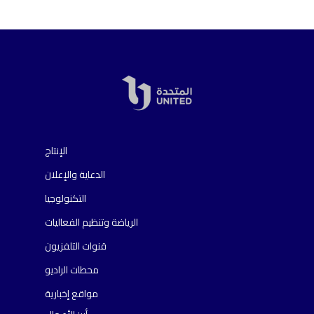
الإنتاج
الدعاية والإعلان
التكنولوجيا
الرياضة وتنظيم الفعاليات
قنوات التلفزيون
محطات الراديو
مواقع إخبارية