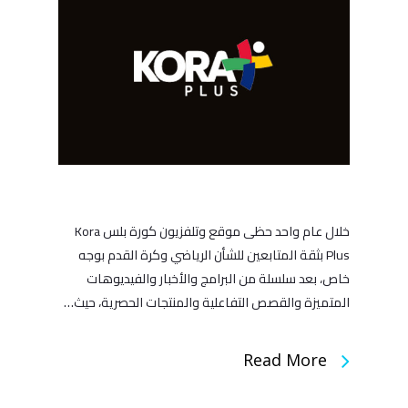
خلال عام واحد حظى موقع وتلفزيون كورة بلس Kora
Plus بثقة المتابعين للشأن الرياضي وكرة القدم بوجه
خاص، بعد سلسلة من البرامج والأخبار والفيديوهات
المتميزة والقصص التفاعلية والمنتجات الحصرية، حيث…
Read More