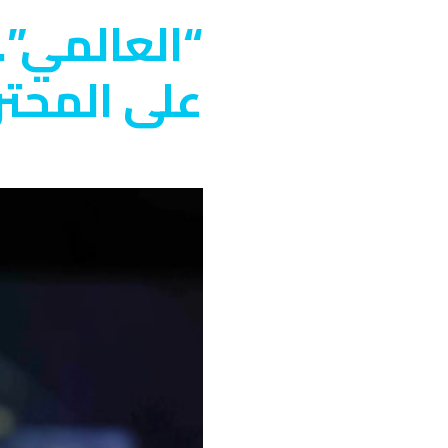
على المحتر