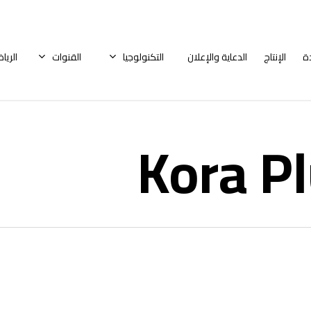
ة
الإنتاج
الدعاية والإعلان
التكنولوجيا
القنوات
الريا