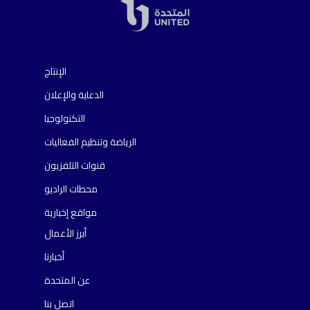
الإنتاج
الدعاية والإعلان
التكنولوجيا
الرياضة وتنظيم الفعاليات
قنوات التلفزيون
محطات الراديو
مواقع إخبارية
أبرز الأعمال
أخبارنا
عن المتحدة
اتصل بنا