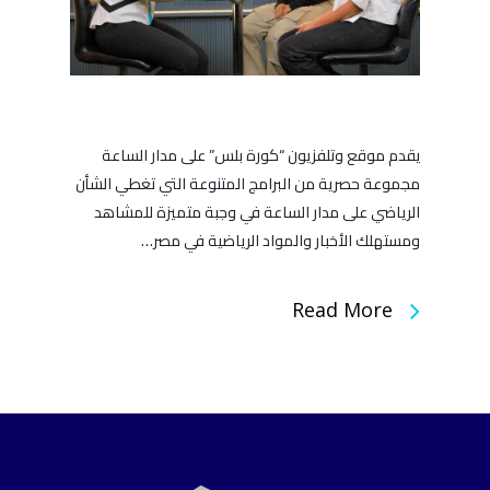
يقدم موقع وتلفزيون “كورة بلس” على مدار الساعة
مجموعة حصرية من البرامج المتنوعة التي تغطي الشأن
الرياضي على مدار الساعة في وجبة متميزة للمشاهد
ومستهلك الأخبار والمواد الرياضية في مصر…
Read More