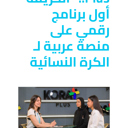
أول برنامج
رقمي على
منصة عربية لـ
الكرة النسائية