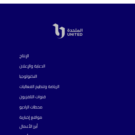
الإنتاج
الدعاية والإعلان
التكنولوجيا
الرياضة وتنظيم الفعاليات
قنوات التلفزيون
محطات الراديو
مواقع إخبارية
أبرز الأعمال