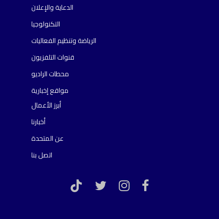
الدعاية والإعلان
التكنولوجيا
الرياضة وتنظيم الفعاليات
قنوات التلفزيون
محطات الراديو
مواقع إخبارية
أبرز الأعمال
أخبارنا
عن المتحدة
اتصل بنا
TikTok
twitter
instagram
facebook