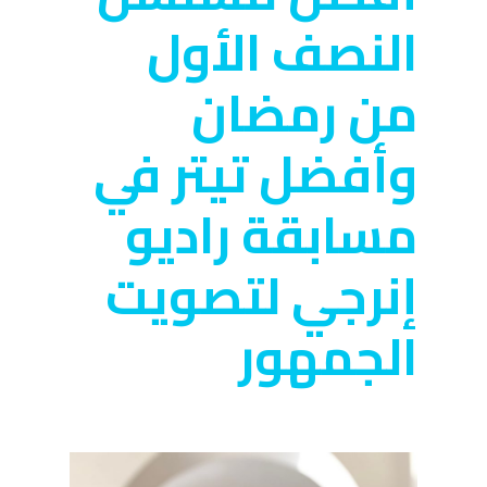
النصف الأول
من رمضان
وأفضل تيتر في
مسابقة راديو
إنرجي لتصويت
الجمهور