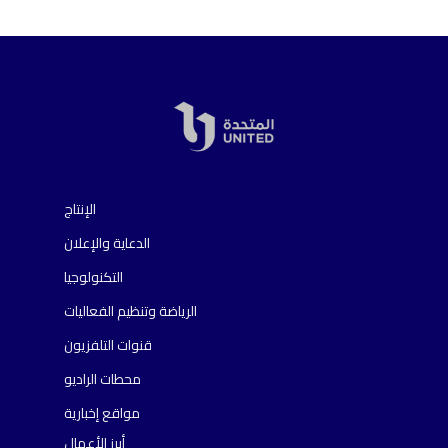
الإنتاج
الدعاية والإعلان
التكنولوجيا
الرياضة وتنظيم الفعاليات
قنوات التلفزيون
محطات الراديو
مواقع إخبارية
أبرز الأعمال