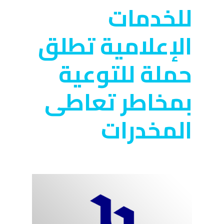
للخدمات
الإعلامية تطلق
حملة للتوعية
بمخاطر تعاطى
المخدرات