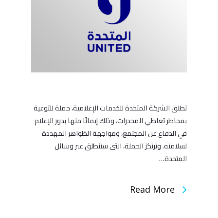
تطلق الشركة المتحدة للخدمات الإعلامية، حملة للتوعية
بمخاطر تعاطي المخدرات، وذلك إيمانًا منها بدور الإعلام
في الدفاع عن المجتمع، ومواجهة الظواهر المهددة
لسلامته. وترتكز الحملة، التى ستنطلق عبر وسائل
المتحدة…
Read More