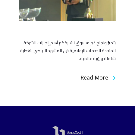
بتميُّز ونجاح غير مسبوق نشارككم أهم إنجازات الشركة
المتحدة للخدمات الإعلامية في المشهد الرياضي بتغطية
شاملة ورؤية عالمية.
Read More