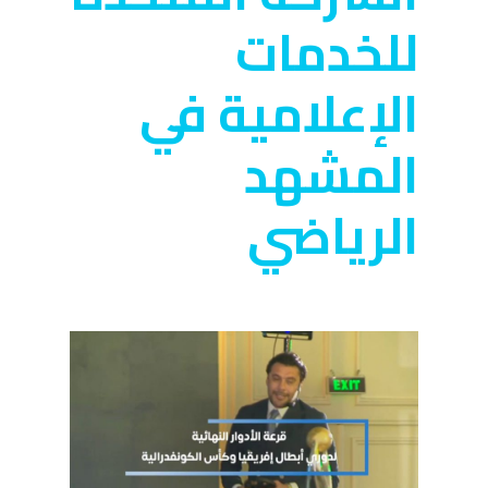
للخدمات
الإعلامية في
المشهد
الرياضي