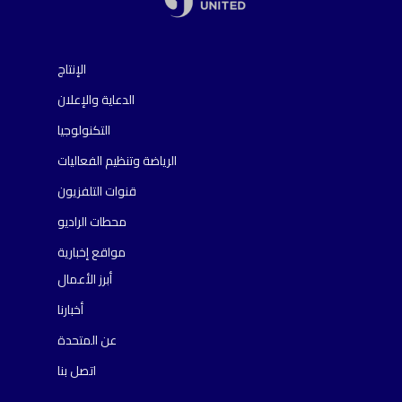
الإنتاج
الدعاية والإعلان
التكنولوجيا
الرياضة وتنظيم الفعاليات
قنوات التلفزيون
محطات الراديو
مواقع إخبارية
أبرز الأعمال
أخبارنا
عن المتحدة
اتصل بنا