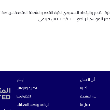
رة القدم والإتحاد السعودي لكرة القدم والشركة المتحدة للرياضة ت
رياضي ۲۰۲۳/۲۰۲۲ بين فريقي…
أبرز الأعمال
الإنتاج
أخبارنا
الدعاية والإعلان
عن المتحدة
التكنولوجيا
اتصل بنا
الرياضة وتنظيم الفعاليات