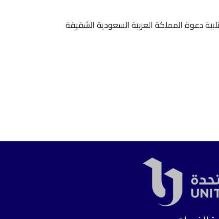
لبية دعوة المملكة العربية السعودية الشقيقة