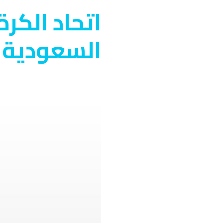
اتحاد الكر
السعودية