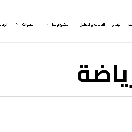
ة
الإنتاج
الدعاية والإعلان
التكنولوجيا
القنوات
الريا
ياضة