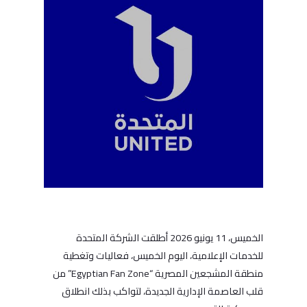
الخميس، 11 يونيو 2026 أطلقت الشركة المتحدة
للخدمات الإعلامية، اليوم الخميس، فعاليات وتغطية
منطقة المشجعين المصرية “Egyptian Fan Zone” من
قلب العاصمة الإدارية الجديدة، لتواكب بذلك انطلاق