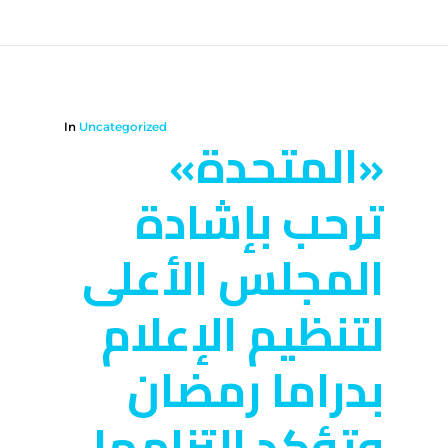
In
Uncategorized
«المتحدة»
ترحب بإشادة
المجلس الأعلى
لتنظيم الإعلام
بدراما رمضان
وتؤكد التزامها