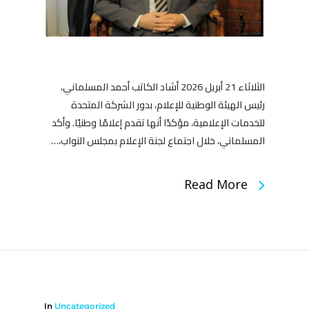
الثلاثاء 21 أبريل 2026 أشاد الكاتب أحمد المسلماني،
رئيس الهيئة الوطنية للإعلام، بدور الشركة المتحدة
للخدمات الإعلامية، مؤكدًا أنها تقدم إعلامًا وطنيًا. وأكد
المسلماني، خلال اجتماع لجنة الإعلام بمجلس النواب،…
Read More
In
Uncategorized