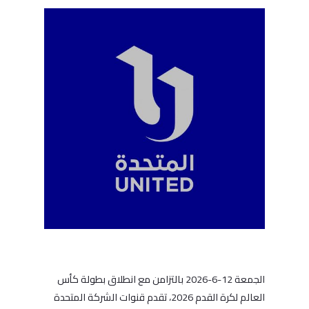
الجمعة 12-6-2026 بالتزامن مع انطلاق بطولة كأس
العالم لكرة القدم 2026، تقدم قنوات الشركة المتحدة