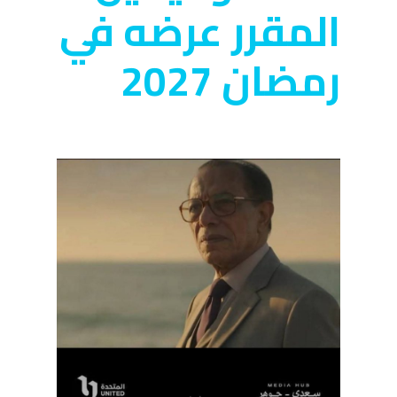
المقرر عرضه في
رمضان 2027