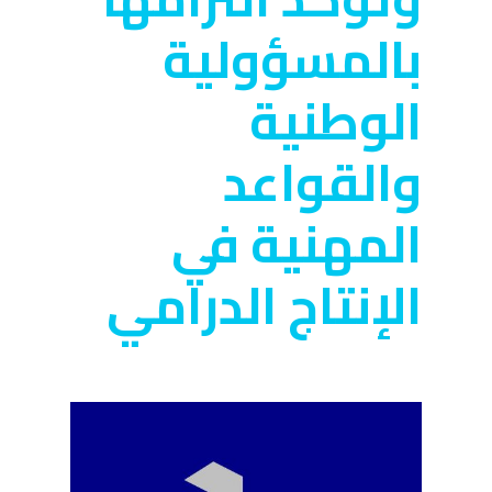
بالمسؤولية
الوطنية
والقواعد
المهنية في
الإنتاج الدرامي