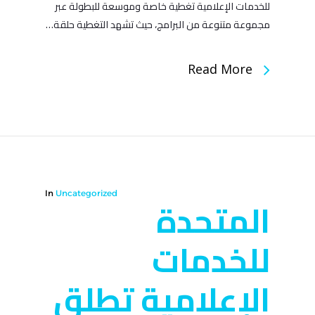
للخدمات الإعلامية تغطية خاصة وموسعة للبطولة عبر
مجموعة متنوعة من البرامج، حيث تشهد التغطية حلقة…
Read More
In
Uncategorized
المتحدة
للخدمات
الإعلامية تطلق