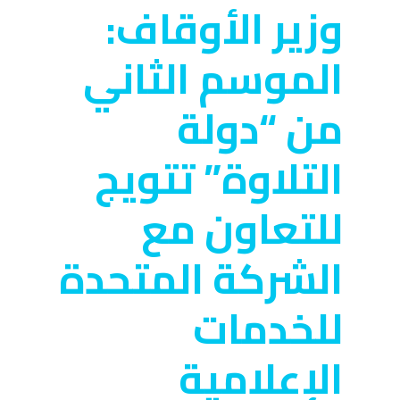
وزير الأوقاف:
الموسم الثاني
من “دولة
التلاوة” تتويج
للتعاون مع
الشركة المتحدة
للخدمات
الإعلامية