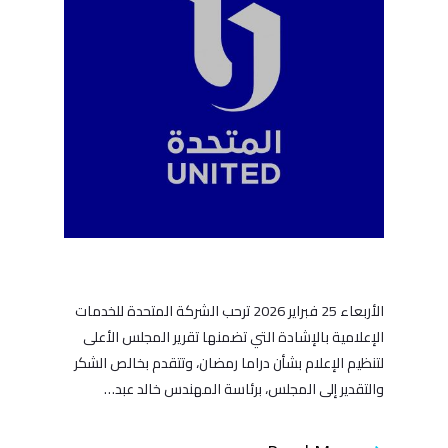
الأربعاء 25 فبراير 2026 ترحب الشركة المتحدة للخدمات
الإعلامية بالإشادة التي تضمنها تقرير المجلس الأعلى
لتنظيم الإعلام بشأن دراما رمضان، وتتقدم بخالص الشكر
والتقدير إلى المجلس، برئاسة المهندس خالد عبد…