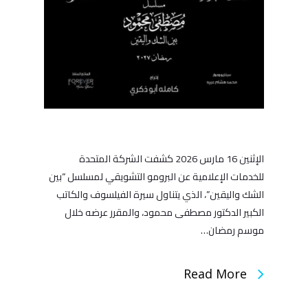
الإثنين 16 مارس 2026 كشفت الشركة المتحدة
للخدمات الإعلامية عن البرومو التشويقي لمسلسل “بين
الشك واليقين”، الذي يتناول سيرة الفيلسوف والكاتب
الكبير الدكتور مصطفى محمود، والمقرر عرضه خلال
موسم رمضان…
Read More