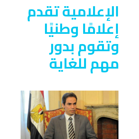
الإعلامية تقدم
إعلامًا وطنيًا
وتقوم بدور
مهم للغاية