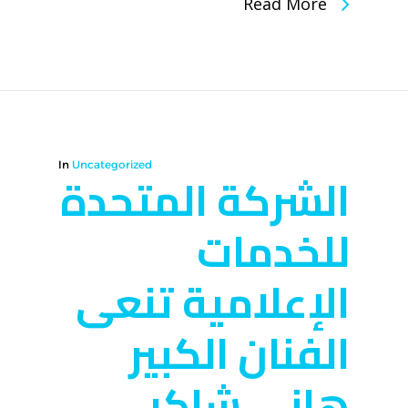
Read More
In
Uncategorized
الشركة المتحدة
للخدمات
الإعلامية تنعى
الفنان الكبير
هاني شاكر