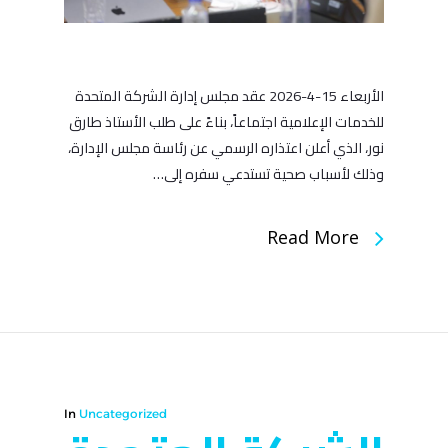
الأربعاء 15-4-2026 عقد مجلس إدارة الشركة المتحدة
للخدمات الإعلامية اجتماعاً، بناءً على طلب الأستاذ طارق
نور، الذي أعلن اعتذاره الرسمي عن رئاسة مجلس الإدارة،
وذلك لأسباب صحية تستدعي سفره إلى…
Read More
In
Uncategorized