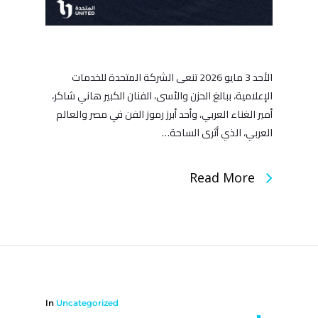
الأحد 3 مايو 2026 تنعى الشركة المتحدة للخدمات
الإعلامية، ببالغ الحزن والأسى، الفنان الكبير هاني شاكر،
أمير الغناء العربي، وأحد أبرز رموز الفن في مصر والعالم
العربي، الذي أثرى الساحة…
Read More
In
Uncategorized