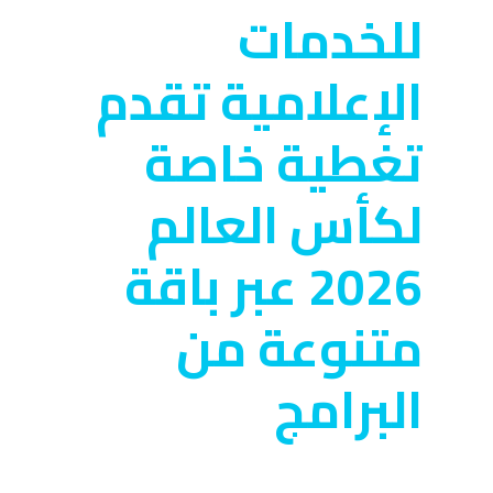
للخدمات
الإعلامية تقدم
تغطية خاصة
لكأس العالم
2026 عبر باقة
متنوعة من
البرامج