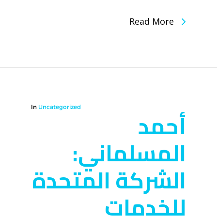
Read More
In
Uncategorized
أحمد
المسلماني:
الشركة المتحدة
للخدمات