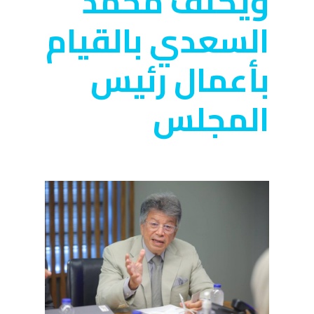
ويكلف محمد
السعدي بالقيام
بأعمال رئيس
المجلس