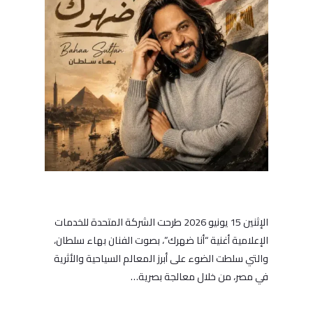
الإثنين 15 يونيو 2026 طرحت الشركة المتحدة للخدمات
الإعلامية أغنية “أنا ضهرك”، بصوت الفنان بهاء سلطان،
والتي سلطت الضوء على أبرز المعالم السياحية والأثرية
في مصر، من خلال معالجة بصرية…