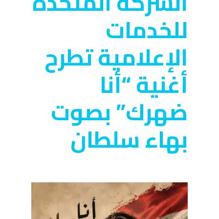
الشركة المتحدة
للخدمات
الإعلامية تطرح
أغنية “أنا
ضهرك” بصوت
بهاء سلطان