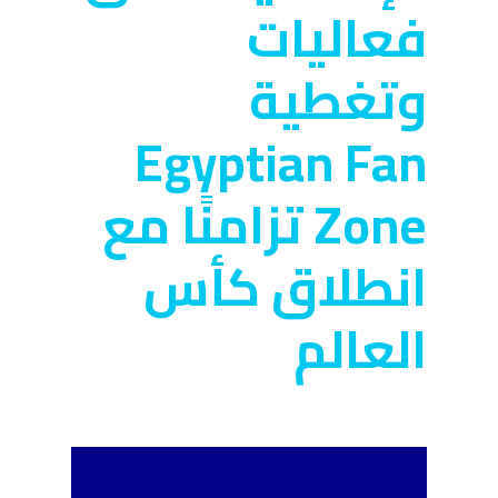
فعاليات
وتغطية
Egyptian Fan
Zone تزامنًا مع
انطلاق كأس
العالم