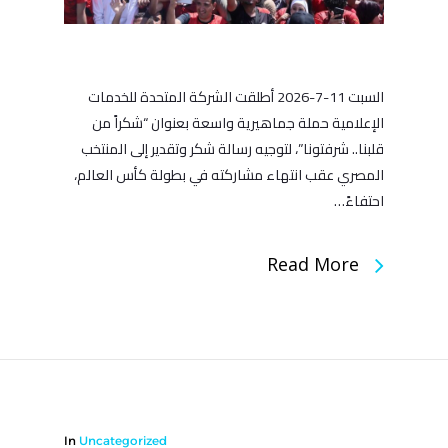
السبت 11-7-2026 أطلقت الشركة المتحدة للخدمات
الإعلامية حملة جماهيرية واسعة بعنوان “شكراً من
قلبنا.. شرفتونا”، لتوجيه رسالة شكر وتقدير إلى المنتخب
المصري عقب انتهاء مشاركته في بطولة كأس العالم،
احتفاءً…
Read More
In
Uncategorized