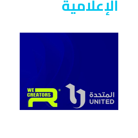
الإعلامية