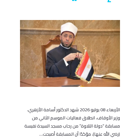
الأربعاء 08 يوليو 2026 شهد الدكتور أسامة الأزهري،
وزير الأوقاف، انطلاق فعاليات الموسم الثاني من
مسابقة “دولة التلاوة” من رحاب مسجد السيدة نفيسة
(رضي الله عنها)، مؤكدًا أن المسابقة أصبحت…