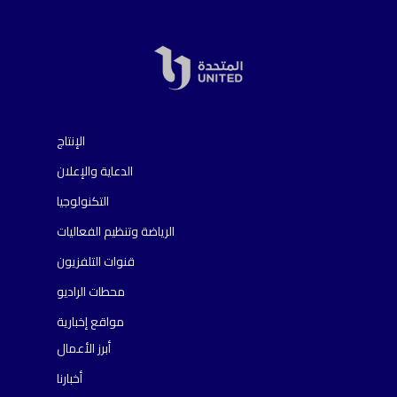
الإنتاج
الدعاية والإعلان
التكنولوجيا
الرياضة وتنظيم الفعاليات
قنوات التلفزيون
محطات الراديو
مواقع إخبارية
أبرز الأعمال
أخبارنا