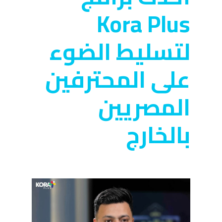
Kora Plus
لتسليط الضوء
على المحترفين
المصريين
بالخارج