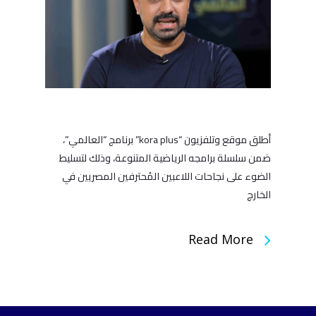
أطلق موقع وتلفزيون “kora plus” برنامج “العالمي”،
ضمن سلسلة برامجه الرياضية المتنوعة، وذلك لتسليط
الضوء على نجاحات اللاعبين المُحترفين المصريين في
الخارج
Read More