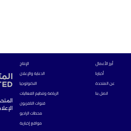
أبرز الأعمال
الإنتاج
أخبارنا
الدعاية والإعلان
عن المتحدة
التكنولوجيا
اتصل بنا
الرياضة وتنظيم الفعاليات
المتحد
قنوات التلفزيون
الإعلا
محطات الراديو
مواقع إخبارية