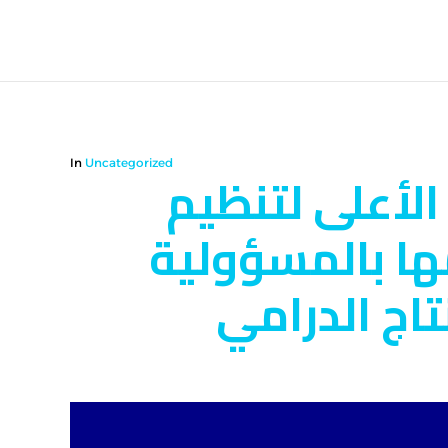
In
Uncategorized
لأعلى لتنظيم
مها بالمسؤولية
تاج الدرامي