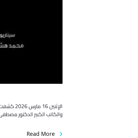
الإثنين 
والكاتب الكبير الدكتور مصطف
Read More