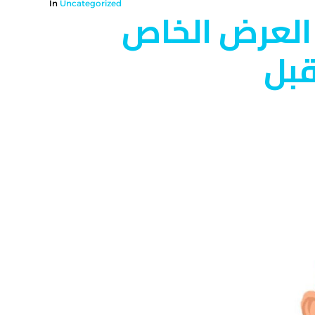
In
Uncategorized
 العرض الخاص
قبل