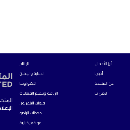
أبرز الأعمال
الإنتاج
أخبارنا
الدعاية والإعلان
عن المتحدة
التكنولوجيا
اتصل بنا
الرياضة وتنظيم الفعاليات
المتحد
قنوات التلفزيون
الإعلا
محطات الراديو
مواقع إخبارية