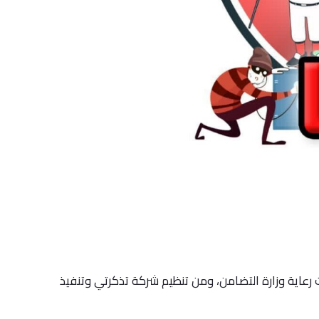
 رعاية وزارة التضامن، ومن تنظيم شركة تذكرتي وتنفيذ