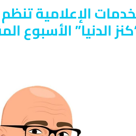
خدمات الإعلامية تنظم
نز الدنيا” الأسبوع الم