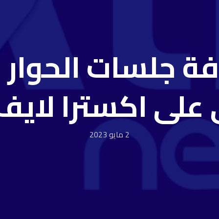
ة جلسات الحوار
على اكسترا لايف
2 مايو 2023