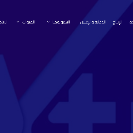
ة
الإنتاج
الدعاية والإعلان
التكنولوجيا
القنوات
الريا