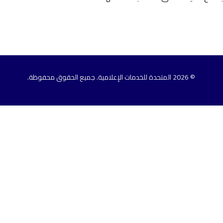
مواقع إخبارية
© 2026 المتحدة للخدمات الإعلامية. جميع الحقوق محفوظة.