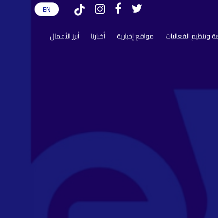
EN
tiktok
instagram
facebook
twitter
ضة وتنظيم الفعاليات
مواقع إخبارية
أخبارنا
أبرز الأعمال