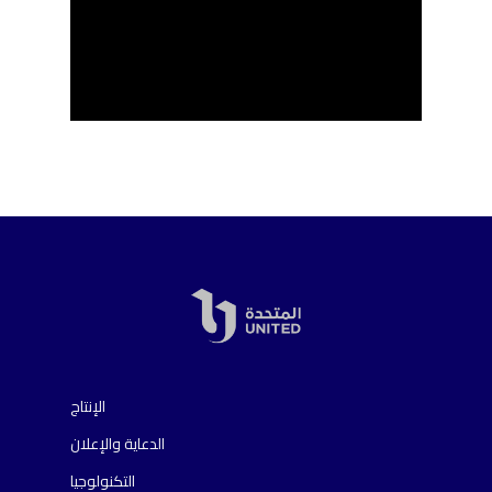
الإنتاج
الدعاية والإعلان
التكنولوجيا