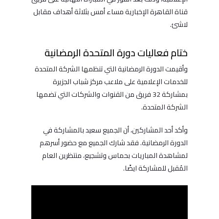
قناة القاهرة الإخبارية مساء أمس بثلاثة أهداف مقابل
لاشئ.
ختام فعاليات دورة المتحدة الرمضانية
وأقيمت الدورة الرمضانية التي تنظمها الشركة المتحدة
للخدمات الإعلامية على ملاعب مركز شباب الجزيرة
بمشاركة 32 فريق من القنوات والشركات التي تضمها
الشركة المتحدة.
وأكد أحد المشاركين، أن الجميع سعيد بالمشاركة في
الدورة الرمضانية. فقد شارك الجميع مع حضور أسرهم
لمشاهدة المباريات بحماس وتشجيع، منتظرين العام
المُقبل للمشاركة ايضًا.