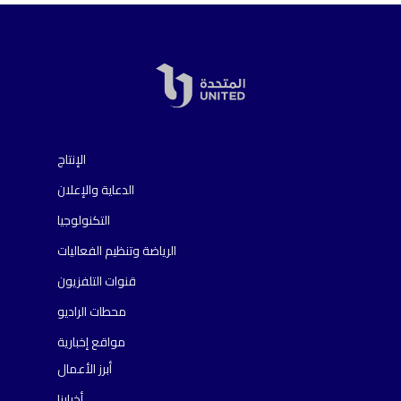
الإنتاج
الدعاية والإعلان
التكنولوجيا
الرياضة وتنظيم الفعاليات
قنوات التلفزيون
محطات الراديو
مواقع إخبارية
أبرز الأعمال
أخبارنا