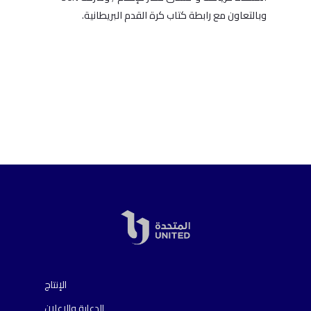
وبالتعاون مع رابطة كتاب كرة القدم البريطانية.
الإنتاج
الدعاية والإعلان