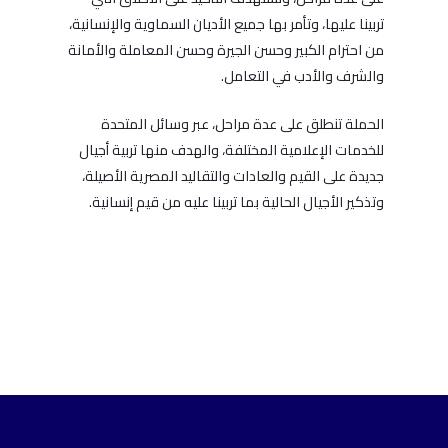
تربينا عليها، وتأمر بها جميع الأديان السماوية والإنسانية،
من احترام الكبير وحسن الجيرة وحسن المعاملة والأمانة
والشرف والأدب في التعامل.
الحملة تنطلق على عدة مراحل، عبر وسائل المتحدة
للخدمات الإعلامية المختلفة، والهدف منها تربية أجيال
جديدة على القيم والعادات والتقاليد المصرية الأصيلة،
وتذكير الأجيال الحالية بما تربينا عليه من قيم إنسانية.