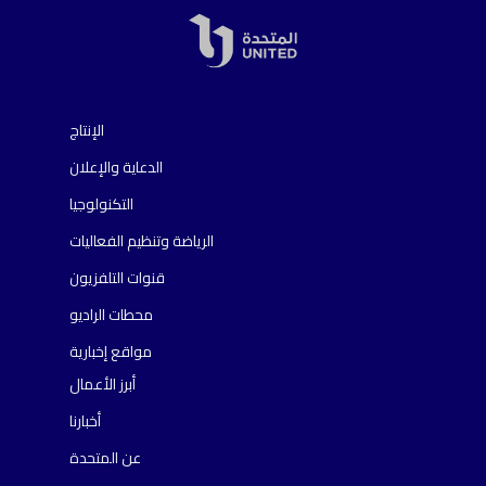
الإنتاج
الدعاية والإعلان
التكنولوجيا
الرياضة وتنظيم الفعاليات
قنوات التلفزيون
محطات الراديو
مواقع إخبارية
أبرز الأعمال
أخبارنا
عن المتحدة