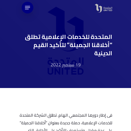
Ski
Menu
t
mai
conten
المتحدة للخدمات الإعلامية تطلق
“أخلاقنا الجميلة” لتأكيد القيم
الدينية
19 سبتمبر 2022
فى إطار دورها المجتمعي الهام، تطلق الشركة المتحدة
للخدمات الإعلامية، حملة جديدة بعنوان “أخلاقنا الجميلة”
على عدة مراحل، وتستهدف التأكيد على الأخلاق التي