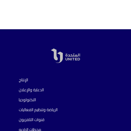
الإنتاج
الدعاية والإعلان
التكنولوجيا
الرياضة وتنظيم الفعاليات
قنوات التلفزيون
محطات الراديو