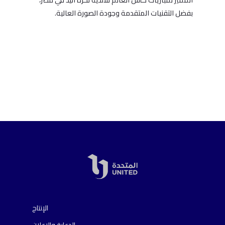
بفضل التقنيات المتقدمة وجودة الصورة العالية.
الإنتاج
الدعاية والإعلان