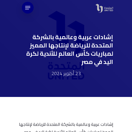
Ski
Menu
t
mai
conten
إشادات عربية وعالمية بالشركة
المتحدة للرياضة لإنتاجها المميز
لمباريات كأس العالم للأندية لكرة
اليد في مصر
23 أكتوبر 2024
إشادات عربية وعالمية بالشركة المتحدة للرياضة لإنتاجها
المميز لمباريات كأس العالم للأندية لكرة اليد في مصر،