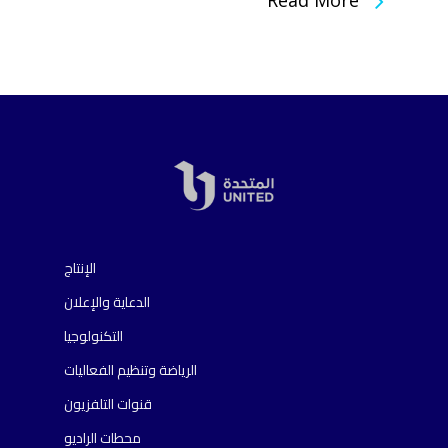
Read More
الإنتاج
الدعاية والإعلان
التكنولوجيا
الرياضة وتنظيم الفعاليات
قنوات التلفزيون
محطات الراديو