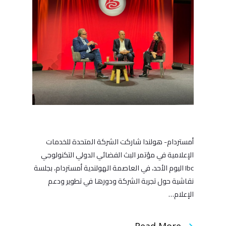
أمستردام- هولندا شاركت الشركة المتحدة للخدمات
الإعلامية في مؤتمر البث الفضائي الدولي التكنولوجي
Ibc اليوم الأحد، في العاصمة الهولندية أمستردام، بجلسة
نقاشية حول تجربة الشركة ودورها في تطوير ودعم
الإعلام…