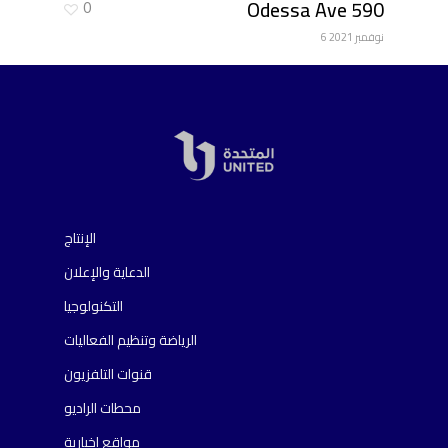
590 Odessa Ave
0
6 نوفمبر 2021
الإنتاج
الدعاية والإعلان
التكنولوجيا
الرياضة وتنظيم الفعاليات
قنوات التلفزيون
محطات الراديو
مواقع إخبارية