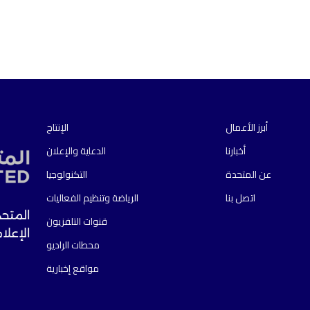
أبرز الأعمال
الإنتاج
أخبارنا
الدعاية والإعلان
عن المتحدة
التكنولوجيا
اتصل بنا
الرياضة وتنظيم الفعاليات
المتحد
قنوات التلفزيون
الإعلا
محطات الراديو
مواقع إخبارية